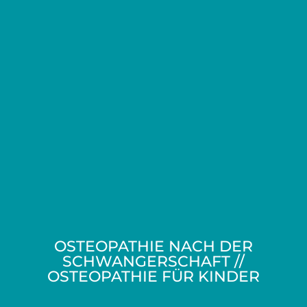
OSTEOPATHIE NACH DER
SCHWANGERSCHAFT //
OSTEOPATHIE FÜR KINDER