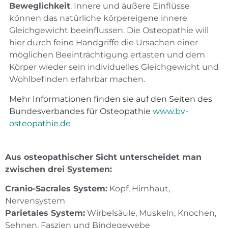
Beweglichkeit
. Innere und äußere Einflüsse
können das natürliche körpereigene innere
Gleichgewicht beeinflussen. Die Osteopathie will
hier durch feine Handgriffe die Ursachen einer
möglichen Beeinträchtigung ertasten und dem
Körper wieder sein individuelles Gleichgewicht und
Wohlbefinden erfahrbar machen.
Mehr Informationen finden sie auf den Seiten des
Bundesverbandes für Osteopathie
www.bv-
osteopathie.de
Aus osteopathischer Sicht unterscheidet man
zwischen drei Systemen:
Cranio-Sacrales System:
Kopf, Hirnhaut,
Nervensystem
Parietales System:
Wirbelsäule, Muskeln, Knochen,
Sehnen, Faszien und Bindegewebe