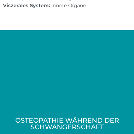
Viszerales System:
Innere Organe
OSTEOPATHIE WÄHREND DER
SCHWANGERSCHAFT