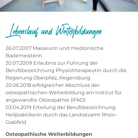
Lebenslauf und Weiterbildungen
26.07.2007 Masseurin und medizinische
Bademeisterin
20.07.2009 Erlaubnis zur Führung der
Berufsbezeichnung Physiotherapeutin durch die
Regierung Oberpfalz, Regensburg
20.06.2018 erfolgreicher Abschluss der
osteopathischen Weiterbildung am Institut für
angewandte Osteopathie (IFAO)
03.04.2019 Erteilung der Berufsbezeichnung
Heilpraktikerin durch das Landratsamt Rhön-
Grabfeld
Osteopathische Weiterbildungen