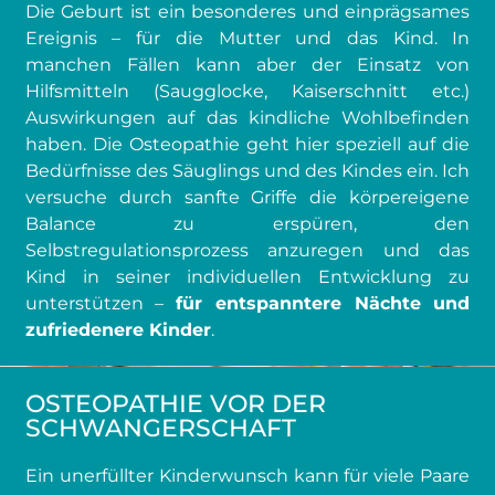
Die Geburt ist ein besonderes und einprägsames
Ereignis – für die Mutter und das Kind. In
manchen Fällen kann aber der Einsatz von
Hilfsmitteln (Saugglocke, Kaiserschnitt etc.)
Auswirkungen auf das kindliche Wohlbefinden
haben. Die Osteopathie geht hier speziell auf die
Bedürfnisse des Säuglings und des Kindes ein. Ich
versuche durch sanfte Griffe die körpereigene
Balance zu erspüren, den
Selbstregulationsprozess anzuregen und das
Kind in seiner individuellen Entwicklung zu
unterstützen –
für entspanntere Nächte und
zufriedenere Kinder
.
OSTEOPATHIE VOR DER
SCHWANGERSCHAFT
Ein unerfüllter Kinderwunsch kann für viele Paare