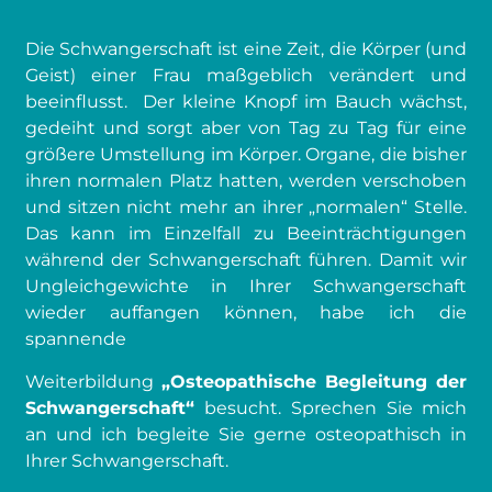
Die Schwangerschaft ist eine Zeit, die Körper (und
Geist) einer Frau maßgeblich verändert und
beeinflusst. Der kleine Knopf im Bauch wächst,
gedeiht und sorgt aber von Tag zu Tag für eine
größere Umstellung im Körper. Organe, die bisher
ihren normalen Platz hatten, werden verschoben
und sitzen nicht mehr an ihrer „normalen“ Stelle.
Das kann im Einzelfall zu Beeinträchtigungen
während der Schwangerschaft führen. Damit wir
Ungleichgewichte in Ihrer Schwangerschaft
wieder auffangen können, habe ich die
spannende
Weiterbildung
„Osteopathische Begleitung der
Schwangerschaft“
besucht. Sprechen Sie mich
an und ich begleite Sie gerne osteopathisch in
Ihrer Schwangerschaft.