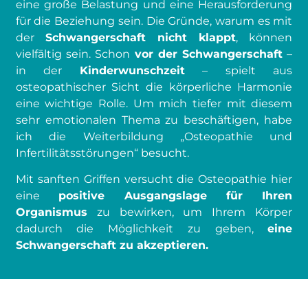
eine große Belastung und eine Herausforderung
für die Beziehung sein. Die Gründe, warum es mit
der
Schwangerschaft nicht klappt
, können
vielfältig sein. Schon
vor der Schwangerschaft
–
in der
Kinderwunschzeit
– spielt aus
osteopathischer Sicht die körperliche Harmonie
eine wichtige Rolle. Um mich tiefer mit diesem
sehr emotionalen Thema zu beschäftigen, habe
ich die Weiterbildung „Osteopathie und
Infertilitätsstörungen“ besucht.
Mit sanften Griffen versucht die Osteopathie hier
eine
positive Ausgangslage für Ihren
Organismus
zu bewirken, um Ihrem Körper
dadurch die Möglichkeit zu geben,
eine
Schwangerschaft zu akzeptieren.