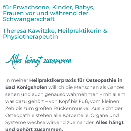
für Erwachsene, Kinder, Babys,
Frauen vor und während der
Schwangerschaft
Theresa Kawitzke, Heilpraktikerin &
Physiotherapeutin
Alles hängt zusammen
In meiner
Heilpraktikerpraxis für Osteopathie in
Bad Königshofen
will ich die Menschen als Ganzes
sehen und auch genauso wahrnehmen – mit allem
was dazu gehört – von Kopf bis Fuß, vom kleinen
Zeh bis zum großen Rückenmuskel. Aus Sicht der
Osteopathie stehen alle Körperteile, Organe und
Systeme wechselwirkend zueinander.
Alles hängt
und gehört zusammen.