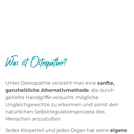
Was ist Osteopathie?
Unter Osteopathie versteht man eine
sanfte,
ganzheitliche
Alternativ
methode
, die durch
gezielte Handgriffe versucht, mögliche
Ungleichgewichte zu erkennen und somit den
natürlichen Selbstregulationsprozess des
Menschen anzustoßen.
Jedes Körperteil und jedes Organ hat seine
eigene