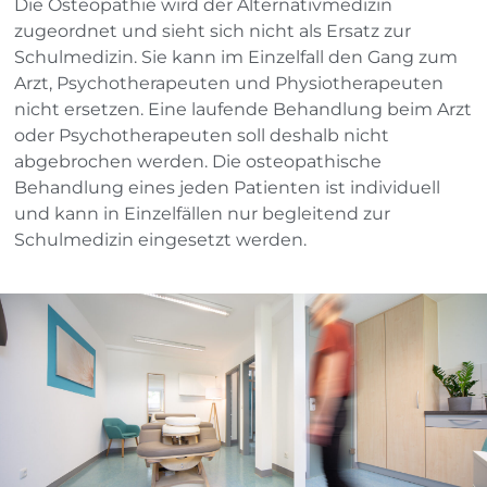
Die Osteopathie wird der Alternativmedizin
zugeordnet und sieht sich nicht als Ersatz zur
Schulmedizin. Sie kann im Einzelfall den Gang zum
Arzt, Psychotherapeuten und Physiotherapeuten
nicht ersetzen. Eine laufende Behandlung beim Arzt
oder Psychotherapeuten soll deshalb nicht
abgebrochen werden. Die osteopathische
Behandlung eines jeden Patienten ist individuell
und kann in Einzelfällen nur begleitend zur
Schulmedizin eingesetzt werden.