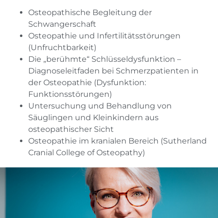
Osteopathische Begleitung der
Schwangerschaft
Osteopathie und Infertilitätsstörungen
(Unfruchtbarkeit)
Die „berühmte“ Schlüsseldysfunktion –
Diagnoseleitfaden bei Schmerzpatienten in
der Osteopathie (Dysfunktion:
Funktionsstörungen)
Untersuchung und Behandlung von
Säuglingen und Kleinkindern aus
osteopathischer Sicht
Osteopathie im kranialen Bereich (Sutherland
Cranial College of Osteopathy)