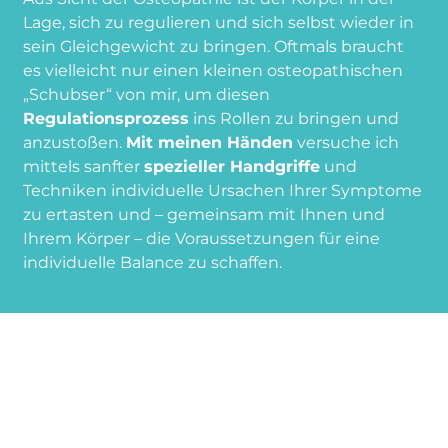
Lage, sich zu regulieren und sich selbst wieder in
sein Gleichgewicht zu bringen. Oftmals braucht
es vielleicht nur einen kleinen osteopathischen
„Schubser“ von mir, um diesen
Regulationsprozess
ins Rollen zu bringen und
anzustoßen.
Mit meinen Händen
versuche ich
mittels sanfter
spezieller Handgriffe
und
Techniken individuelle Ursachen Ihrer Symptome
zu ertasten und – gemeinsam mit Ihnen und
Ihrem Körper – die Voraussetzungen für eine
individuelle Balance zu schaffen.